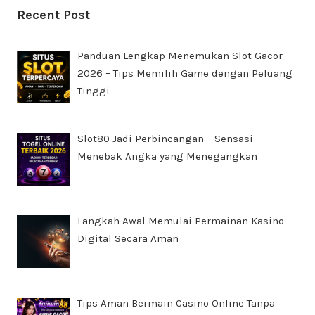
Recent Post
Panduan Lengkap Menemukan Slot Gacor
2026 – Tips Memilih Game dengan Peluang
Tinggi
Slot80 Jadi Perbincangan – Sensasi
Menebak Angka yang Menegangkan
Langkah Awal Memulai Permainan Kasino
Digital Secara Aman
Tips Aman Bermain Casino Online Tanpa