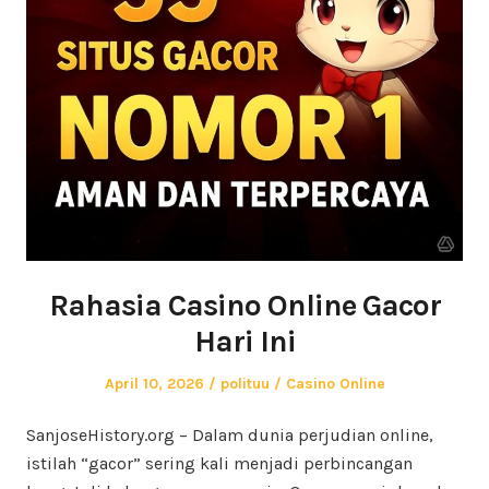
Rahasia Casino Online Gacor
Hari Ini
Posted
Author
Posted
April 10, 2026
polituu
Casino Online
on
in
SanjoseHistory.org – Dalam dunia perjudian online,
istilah “gacor” sering kali menjadi perbincangan