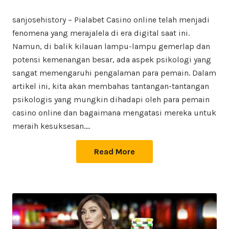
on
in
sanjosehistory – Pialabet Casino online telah menjadi
fenomena yang merajalela di era digital saat ini.
Namun, di balik kilauan lampu-lampu gemerlap dan
potensi kemenangan besar, ada aspek psikologi yang
sangat memengaruhi pengalaman para pemain. Dalam
artikel ini, kita akan membahas tantangan-tantangan
psikologis yang mungkin dihadapi oleh para pemain
casino online dan bagaimana mengatasi mereka untuk
meraih kesuksesan.…
Read More