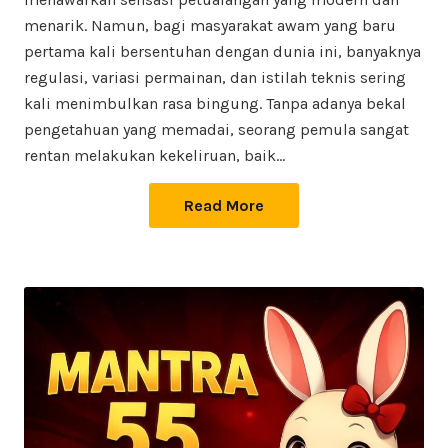
menarik. Namun, bagi masyarakat awam yang baru
pertama kali bersentuhan dengan dunia ini, banyaknya
regulasi, variasi permainan, dan istilah teknis sering
kali menimbulkan rasa bingung. Tanpa adanya bekal
pengetahuan yang memadai, seorang pemula sangat
rentan melakukan kekeliruan, baik…
Read More