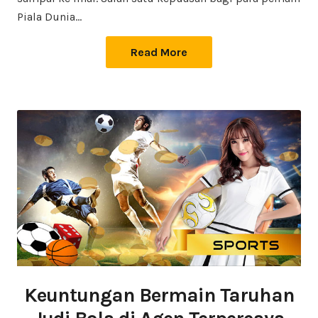
Piala Dunia…
Read More
Keuntungan Bermain Taruhan