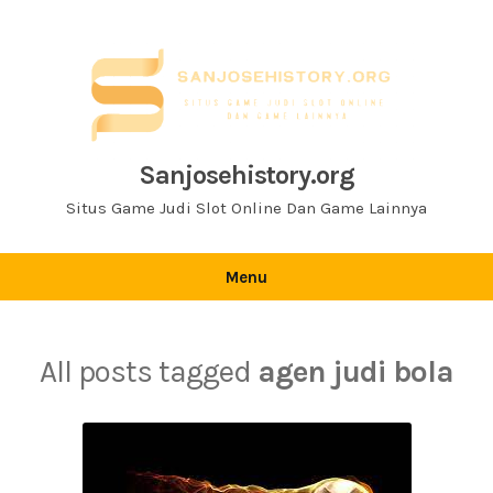
Skip
to
content
Sanjosehistory.org
Situs Game Judi Slot Online Dan Game Lainnya
Menu
All posts tagged
agen judi bola