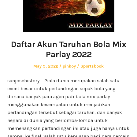
Daftar Akun Taruhan Bola Mix
Parlay 2022
Posted
Author
Posted
May 9, 2022
pinkoy
Sportsbook
on
in
sanjosehistory – Piala dunia merupakan salah satu
event besar untuk pertandingan sepak bola yang
dimana banyak para agen judi bola mix parlay
menggunakan kesempatan untuk menjadikan
pertandingan tersebut sebagai taruhan, dan banyak
negara di dunia yang berlomba-lomba untuk
memenangkan pertandingan ini atau juga hanya untuk
sampai ke final. Salah satu kepuasan bagi para pemain