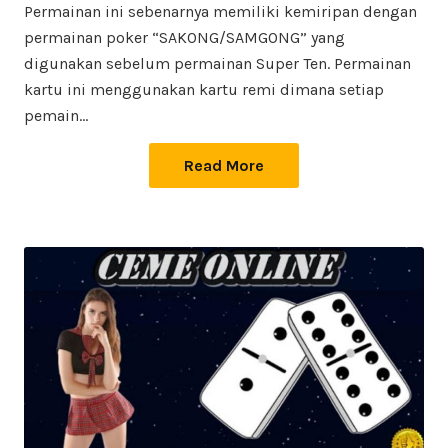
Permainan ini sebenarnya memiliki kemiripan dengan
permainan poker “SAKONG/SAMGONG” yang
digunakan sebelum permainan Super Ten. Permainan
kartu ini menggunakan kartu remi dimana setiap
pemain…
Read More