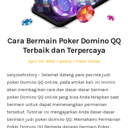
Cara Bermain Poker Domino QQ
Terbaik dan Terpercaya
Posted
Author
Posted
April 30, 2022
pinkoy
Poker Online
on
in
sanjosehistory – Selamat datang para pecinta judi
poker Domino QQ online, pada artikel kali ini mimin
akan membagikan cara dan dasar-dasar bermain
poker Domino QQ online yang bisa Anda terapkan saat
bermain untuk dapat memenangkan permainan
tersebut. Tutorial ini mengajarkan Anda dasar-dasar
bermain judi poker domino QQ: Memahami Permainan
Poker Domino QQ Berbeda dengan bermain Poker…