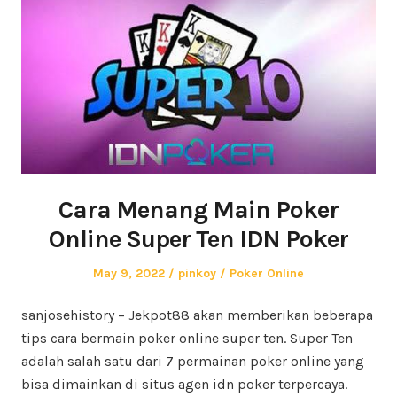
Cara Menang Main Poker
Online Super Ten IDN Poker
Posted
Author
Posted
May 9, 2022
pinkoy
Poker Online
on
in
sanjosehistory – Jekpot88 akan memberikan beberapa
tips cara bermain poker online super ten. Super Ten
adalah salah satu dari 7 permainan poker online yang
bisa dimainkan di situs agen idn poker terpercaya.