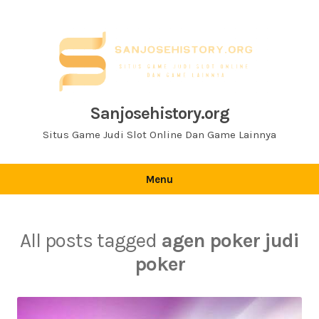
Skip
to
content
Sanjosehistory.org
Situs Game Judi Slot Online Dan Game Lainnya
Menu
All posts tagged
agen poker judi
poker