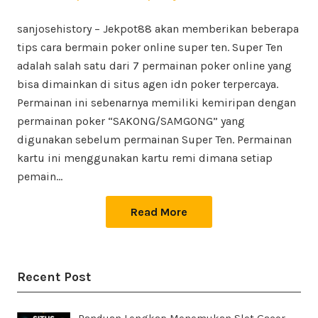
on
in
sanjosehistory – Jekpot88 akan memberikan beberapa
tips cara bermain poker online super ten. Super Ten
adalah salah satu dari 7 permainan poker online yang
bisa dimainkan di situs agen idn poker terpercaya.
Permainan ini sebenarnya memiliki kemiripan dengan
permainan poker “SAKONG/SAMGONG” yang
digunakan sebelum permainan Super Ten. Permainan
kartu ini menggunakan kartu remi dimana setiap
pemain…
Read More
Recent Post
Panduan Lengkap Menemukan Slot Gacor