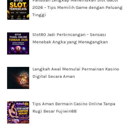
2026 – Tips Memilih Game dengan Peluang
Tinggi
Slot80 Jadi Perbincangan – Sensasi
Menebak Angka yang Menegangkan
Langkah Awal Memulai Permainan Kasino
Digital Secara Aman
Tips Aman Bermain Casino Online Tanpa
Rugi Besar Fujiwin88