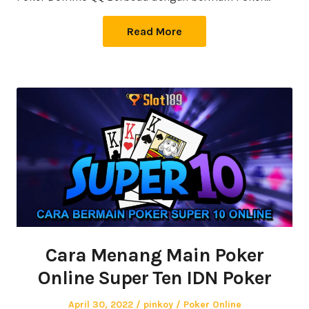
Read More
Cara Menang Main Poker
Online Super Ten IDN Poker
Posted
Author
Posted
April 30, 2022
pinkoy
Poker Online