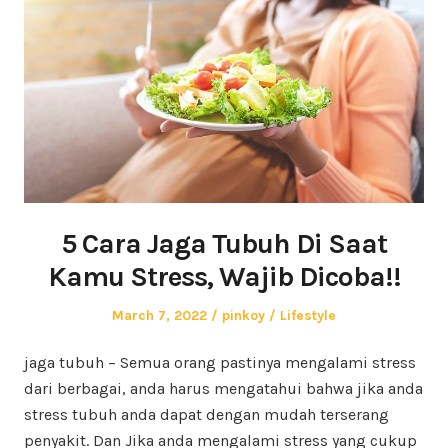
5 Cara Jaga Tubuh Di Saat
Kamu Stress, Wajib Dicoba!!
Posted
Author
Posted
March 7, 2022
pinkoy
Lifestyle
on
in
jaga tubuh – Semua orang pastinya mengalami stress
dari berbagai, anda harus mengatahui bahwa jika anda
stress tubuh anda dapat dengan mudah terserang
penyakit. Dan Jika anda mengalami stress yang cukup