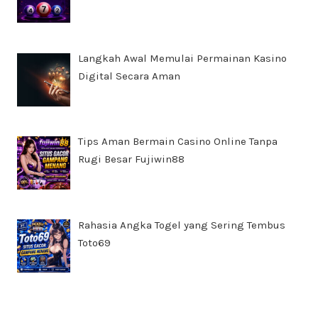
Langkah Awal Memulai Permainan Kasino
Digital Secara Aman
Tips Aman Bermain Casino Online Tanpa
Rugi Besar Fujiwin88
Rahasia Angka Togel yang Sering Tembus
Toto69