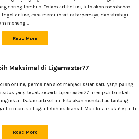
ng sering tembus. Dalam artikel ini, kita akan membahas
ogel online, cara memilih situs terpercaya, dan strategi
lam menang,…
Read More
ebih Maksimal di Ligamaster77
dian online, permainan slot menjadi salah satu yang paling
situs yang tepat, seperti Ligamaster77, menjadi langkah
nginkan. Dalam artikel ini, kita akan membahas tentang
egi bermain slot agar lebih maksimal. Mari kita mulai! Apa Itu
Read More