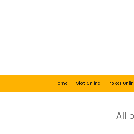
Skip
to
content
Home
Slot Online
Poker Onlin
All 