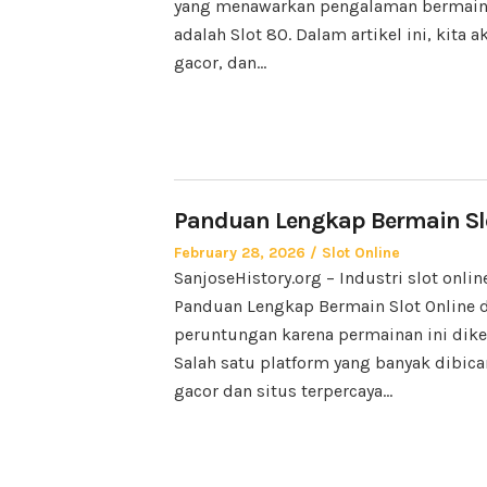
yang menawarkan pengalaman bermain y
adalah Slot 80. Dalam artikel ini, kita
gacor, dan…
Panduan Lengkap Bermain Slo
Posted
Posted
February 28, 2026
Slot Online
on
in
SanjoseHistory.org – Industri slot onl
Panduan Lengkap Bermain Slot Online 
peruntungan karena permainan ini dike
Salah satu platform yang banyak dibica
gacor dan situs terpercaya…