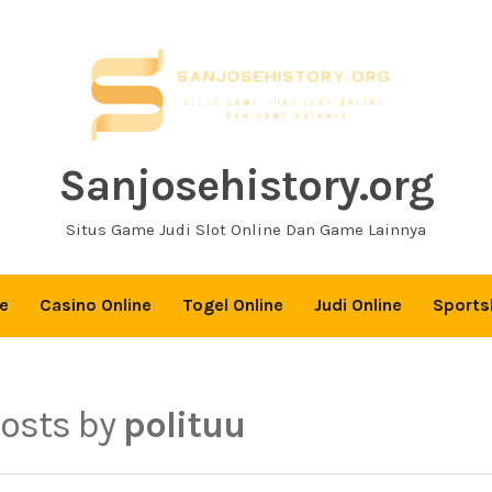
Sanjosehistory.org
Situs Game Judi Slot Online Dan Game Lainnya
e
Casino Online
Togel Online
Judi Online
Sport
posts by
polituu