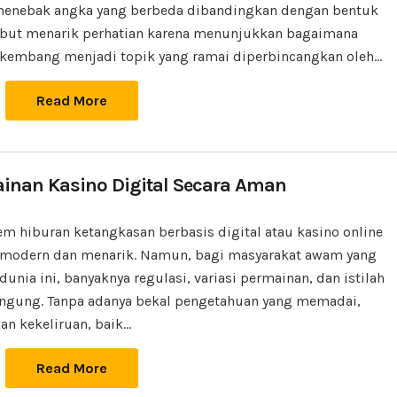
enebak angka yang berbeda dibandingkan dengan bentuk
sebut menarik perhatian karena menunjukkan bagaimana
kembang menjadi topik yang ramai diperbincangkan oleh…
Read More
inan Kasino Digital Secara Aman
m hiburan ketangkasan berbasis digital atau kasino online
 modern dan menarik. Namun, bagi masyarakat awam yang
nia ini, banyaknya regulasi, variasi permainan, dan istilah
bingung. Tanpa adanya bekal pengetahuan yang memadai,
an kekeliruan, baik…
Read More