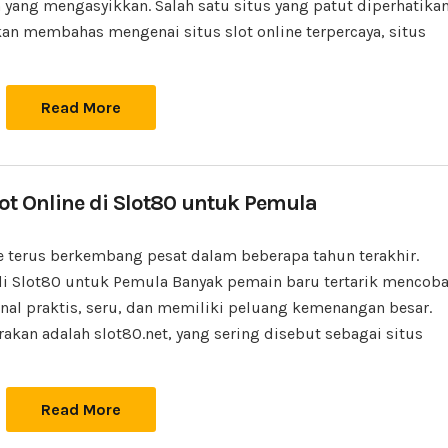
ang mengasyikkan. Salah satu situs yang patut diperhatika
 akan membahas mengenai situs slot online terpercaya, situs
Read More
t Online di Slot80 untuk Pemula
ine terus berkembang pesat dalam beberapa tahun terakhir.
di Slot80 untuk Pemula Banyak pemain baru tertarik mencob
nal praktis, seru, dan memiliki peluang kemenangan besar.
rakan adalah slot80.net, yang sering disebut sebagai situs
Read More