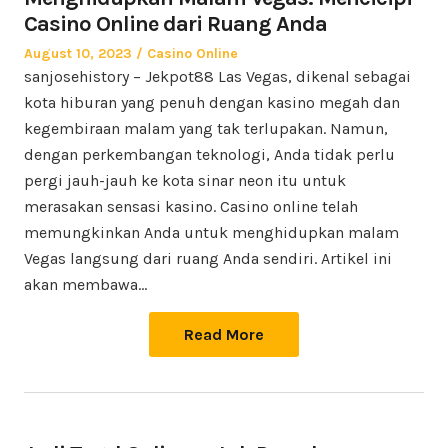
Casino Online dari Ruang Anda
Posted
Posted
August 10, 2023
Casino Online
on
in
sanjosehistory – Jekpot88 Las Vegas, dikenal sebagai
kota hiburan yang penuh dengan kasino megah dan
kegembiraan malam yang tak terlupakan. Namun,
dengan perkembangan teknologi, Anda tidak perlu
pergi jauh-jauh ke kota sinar neon itu untuk
merasakan sensasi kasino. Casino online telah
memungkinkan Anda untuk menghidupkan malam
Vegas langsung dari ruang Anda sendiri. Artikel ini
akan membawa…
Read More