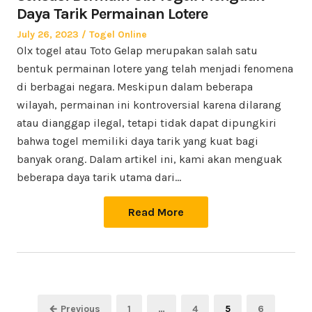
Daya Tarik Permainan Lotere
Posted
Posted
July 26, 2023
Togel Online
on
in
Olx togel atau Toto Gelap merupakan salah satu
bentuk permainan lotere yang telah menjadi fenomena
di berbagai negara. Meskipun dalam beberapa
wilayah, permainan ini kontroversial karena dilarang
atau dianggap ilegal, tetapi tidak dapat dipungkiri
bahwa togel memiliki daya tarik yang kuat bagi
banyak orang. Dalam artikel ini, kami akan menguak
beberapa daya tarik utama dari…
Read More
Posts
Page
Page
Page
Page
← Previous
1
…
4
5
6