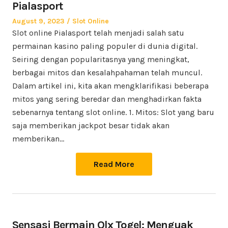
Pialasport
Posted
Posted
August 9, 2023
Slot Online
on
in
Slot online Pialasport telah menjadi salah satu
permainan kasino paling populer di dunia digital.
Seiring dengan popularitasnya yang meningkat,
berbagai mitos dan kesalahpahaman telah muncul.
Dalam artikel ini, kita akan mengklarifikasi beberapa
mitos yang sering beredar dan menghadirkan fakta
sebenarnya tentang slot online. 1. Mitos: Slot yang baru
saja memberikan jackpot besar tidak akan
memberikan…
Read More
Sensasi Bermain Olx Togel: Menguak