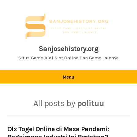
Skip
to
content
Sanjosehistory.org
Situs Game Judi Slot Online Dan Game Lainnya
Menu
All posts by
polituu
Olx Togel Online di Masa Pandemi: