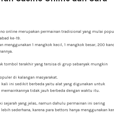
sino online merupakan permainan tradisional yang mulai popu
abad ke-19.
gan menggunakan 1 mangkok kecil, 1 mangkok besar, 200 kan
nannya.
k tombol terakhir yang tersisa di grup sebanyak mungkin
opuler di kalangan masyarakat.
ali ini sedikit berbeda yaitu alat yang digunakan untuk
memainkannya tidak jauh berbeda dengan waktu itu.
i sejarah yang jelas, namun dahulu permainan ini sering
 lebih sederhana, karena para bettors hanya menggunakan ker