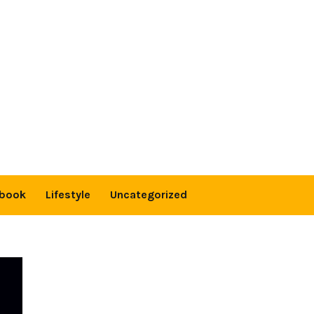
sbook
Lifestyle
Uncategorized