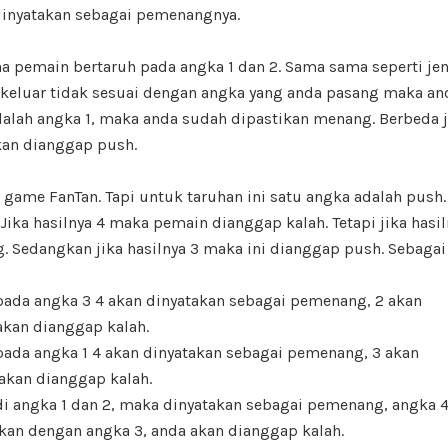
 dinyatakan sebagai pemenangnya.
 pemain bertaruh pada angka 1 dan 2. Sama sama seperti jen
ang keluar tidak sesuai dengan angka yang anda pasang maka an
adalah angka 1, maka anda sudah dipastikan menang. Berbeda j
kan dianggap push.
 game FanTan. Tapi untuk taruhan ini satu angka adalah push.
 Jika hasilnya 4 maka pemain dianggap kalah. Tetapi jika hasil
. Sedangkan jika hasilnya 3 maka ini dianggap push. Sebagai
pada angka 3 4 akan dinyatakan sebagai pemenang, 2 akan
akan dianggap kalah.
pada angka 1 4 akan dinyatakan sebagai pemenang, 3 akan
akan dianggap kalah.
di angka 1 dan 2, maka dinyatakan sebagai pemenang, angka 
kan dengan angka 3, anda akan dianggap kalah.