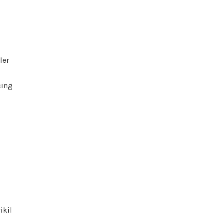
ler
cing
ikil