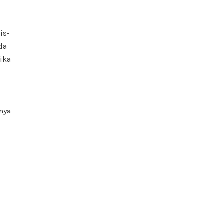
is-
da
ika
nya
4