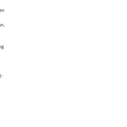
an
an,
ng
g-