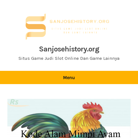
Skip
to
content
Sanjosehistory.org
Situs Game Judi Slot Online Dan Game Lainnya
Menu