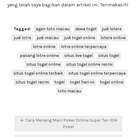
yang telah saya bagikan dalam artikel ini. Terimakasih!
Tagged:
agen toto macau
dewa togel
judi lotere
judi lotre
judi macau
judi togel online
lotere online
lotre online
lotre online terpercaya
pasang lotre online
situs live togel
situs togel
situs togel online
situs togel online resmi
situs togel online terbaik
situs togel online terpercaya
situs togel resmi
togel
togel hari ini
togel online
toto macau
Post
← Cara Menang Main Poker Online Super Ten IDN
navigation
Poker