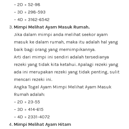
– 2D = 52-98
– 3D = 298-593
– 4D = 3162-6542
Mimpi Melihat Ayam Masuk Rumah.
Jika dalam mimpi anda melihat seekor ayam
masuk ke dalam rumah, maka itu adalah hal yang
baik bagi orang yang memimpikannya.
Arti dari mimpi ini sendiri adalah tersedianya
rezeki yang tidak kita ketahui. Apalagi rezeki yang
ada ini merupakan rezeki yang tidak penting, sulit
mencari rezeki ini.
Angka Togel Ayam Mimpi Melihat Ayam Masuk
Rumah adalah:
– 2D = 23-55
– 3D = 414-615
– 4D = 2331-4072
Mimpi Melihat Ayam Hitam