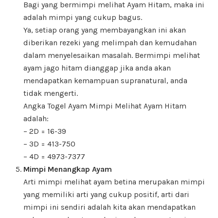
Bagi yang bermimpi melihat Ayam Hitam, maka ini
adalah mimpi yang cukup bagus.
Ya, setiap orang yang membayangkan ini akan
diberikan rezeki yang melimpah dan kemudahan
dalam menyelesaikan masalah. Bermimpi melihat
ayam jago hitam dianggap jika anda akan
mendapatkan kemampuan supranatural, anda
tidak mengerti.
Angka Togel Ayam Mimpi Melihat Ayam Hitam
adalah:
– 2D = 16-39
– 3D = 413-750
– 4D = 4973-7377
Mimpi Menangkap Ayam
Arti mimpi melihat ayam betina merupakan mimpi
yang memiliki arti yang cukup positif, arti dari
mimpi ini sendiri adalah kita akan mendapatkan