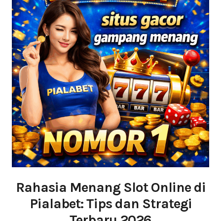
Rahasia Menang Slot Online di
Pialabet: Tips dan Strategi
Terbaru 2026