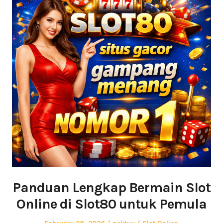
Panduan Lengkap Bermain Slot
Online di Slot80 untuk Pemula
Posted
Author
Posted