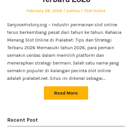
Posted
Author
Posted
February 28, 2026
polituu
Slot Online
on
in
SanjoseHistory.org – Industri permainan slot online
terus berkembang pesat dari tahun ke tahun. Rahasia
Menang Slot Online di Pialabet: Tips dan Strategi
Terbaru 2026 Memasuki tahun 2026, para pemain
semakin cerdas dalam memilih platform dan
menerapkan strategi bermain. Salah satu nama yang
semakin populer di kalangan pecinta slot online
adalah pialabet.net. Situs ini dikenal sebagai…
Read More
Recent Post