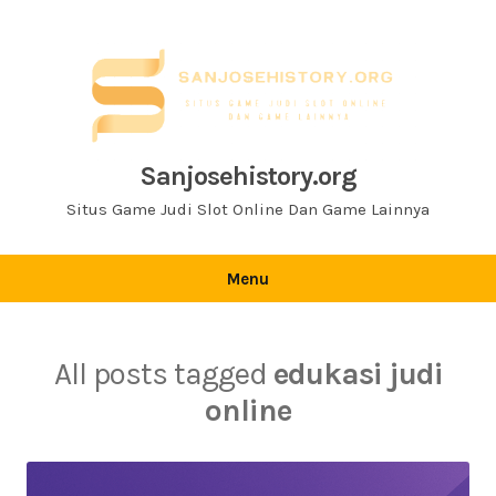
Skip
to
content
Sanjosehistory.org
Situs Game Judi Slot Online Dan Game Lainnya
Menu
All posts tagged
edukasi judi
online