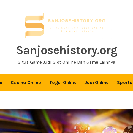
Sanjosehistory.org
Situs Game Judi Slot Online Dan Game Lainnya
e
Casino Online
Togel Online
Judi Online
Sport