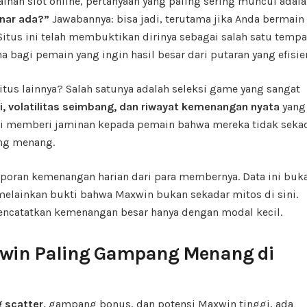
nan slot online, pertanyaan yang paling sering muncul adala
nar ada?”
Jawabannya: bisa jadi, terutama jika Anda bermain 
 Situs ini telah membuktikan dirinya sebagai salah satu tempa
 bagi pemain yang ingin hasil besar dari putaran yang efisie
us lainnya? Salah satunya adalah seleksi game yang sangat
i, volatilitas seimbang, dan riwayat kemenangan nyata
yang
ni memberi jaminan kepada pemain bahwa mereka tidak seka
ang menang.
 laporan kemenangan harian dari para membernya. Data ini buk
lainkan bukti bahwa Maxwin bukan sekadar mitos di sini.
ncatatkan kemenangan besar hanya dengan modal kecil.
win Paling Gampang Menang di
 scatter
, gampang bonus, dan potensi Maxwin tinggi, ada