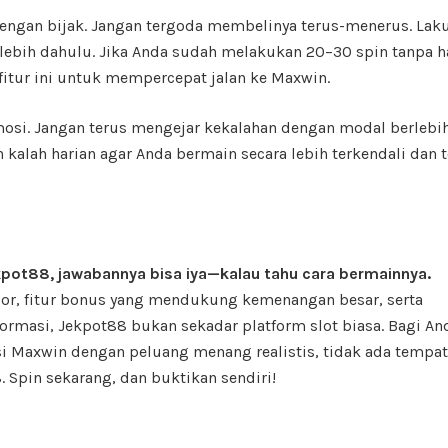
engan bijak. Jangan tergoda membelinya terus-menerus. Lak
rlebih dahulu. Jika Anda sudah melakukan 20–30 spin tanpa ha
tur ini untuk mempercepat jalan ke Maxwin.
osi. Jangan terus mengejar kekalahan dengan modal berlebih
 kalah harian agar Anda bermain secara lebih terkendali dan 
ot88, jawabannya bisa iya—kalau tahu cara bermainnya.
cor, fitur bonus yang mendukung kemenangan besar, serta
formasi, Jekpot88 bukan sekadar platform slot biasa. Bagi An
i Maxwin dengan peluang menang realistis, tidak ada tempat
. Spin sekarang, dan buktikan sendiri!