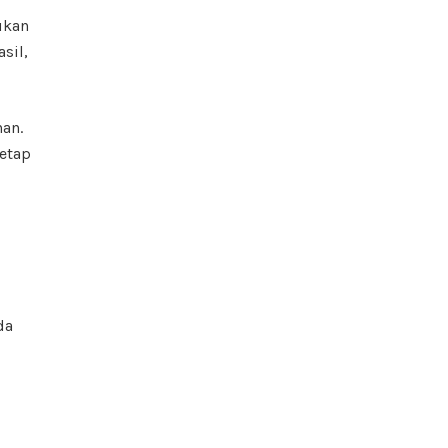
ukan
sil,
an.
tetap
da