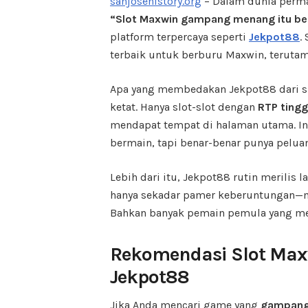
sanjosehistory.org
– Dalam dunia permai
“Slot Maxwin gampang menang itu be
platform terpercaya seperti
Jekpot88
.
terbaik untuk berburu Maxwin, terutama
Apa yang membedakan Jekpot88 dari sit
ketat. Hanya slot-slot dengan
RTP tingg
mendapat tempat di halaman utama. I
bermain, tapi benar-benar punya pelu
Lebih dari itu, Jekpot88 rutin merilis
hanya sekadar pamer keberuntungan—me
Bahkan banyak pemain pemula yang me
Rekomendasi Slot Max
Jekpot88
Jika Anda mencari game yang
gampang