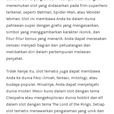
menemukan slot yang didasarkan pada film superhero
terkenal, seperti Batman, Spider-Man, atau Wonder
Woman. Slot ini membawa Anda ke dalam dunia
pahlawan super dengan grafis yang mengesankan,
simbol yang menggambarkan karakter ikonik, dan
fitur-fitur bonus yang menarik. Anda dapat merasakan
sensasi menjadi bagian dari petualangan dan
melibatkan diri dalam pertempuran melawan
penjahat.
Tidak hanya itu, slot tematis juga dapat membawa
Anda ke dunia fiksi ilmiah, fantasi, mitologi, atau
budaya populer. Misalnya, Anda dapat menjelajahi
dunia misteri Mesir kuno dalam slot dengan tema
Cleopatra atau mengeksplorasi dunia hobbit dan elf
dalam slot dengan tema The Lord of the Rings. Setiap
slot tematis menawarkan pengalaman yang unik dan